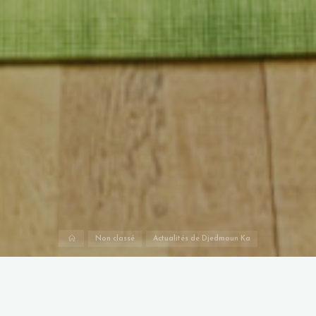
Non classé
Actualités de Djedmoun Ka